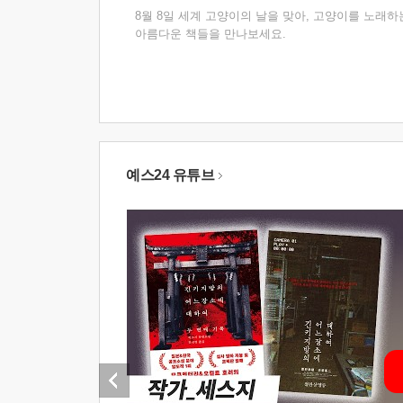
8월 8일 세계 고양이의 날을 맞아, 고양이를 노래하
아름다운 책들을 만나보세요.
예스24 유튜브