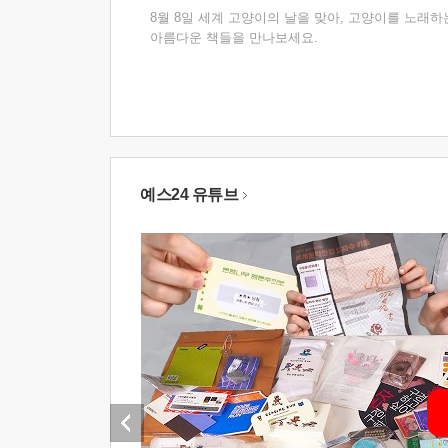
8월 8일 세계 고양이의 날을 맞아, 고양이를 노래하
아름다운 책들을 만나보세요.
예스24 유튜브