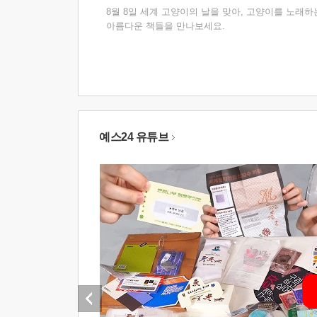
8월 8일 세계 고양이의 날을 맞아, 고양이를 노래하
아름다운 책들을 만나보세요.
예스24 유튜브