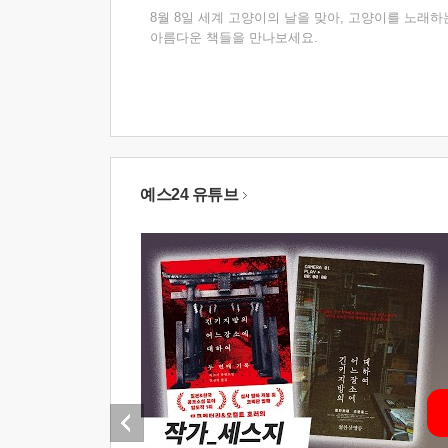
8월 8일 세계 고양이의 날을 맞아, 고양이를 노래하
아름다운 책들을 만나보세요.
예스24 유튜브