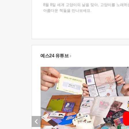
8월 8일 세계 고양이의 날을 맞아, 고양이를 노래하
아름다운 책들을 만나보세요.
예스24 유튜브