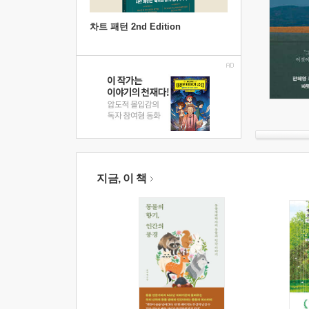
차트 패턴 2nd Edition
지금, 이 책