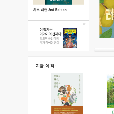
차트 패턴 2nd Edition
지금, 이 책