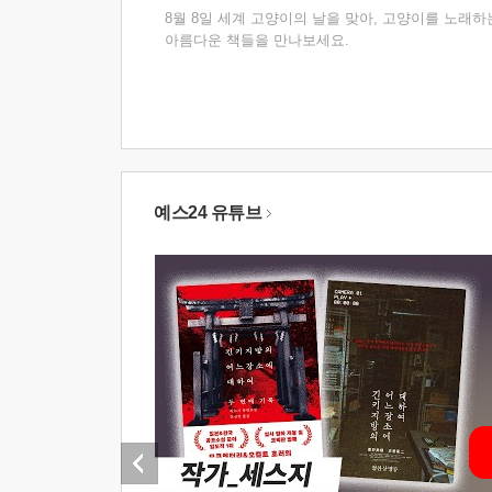
8월 8일 세계 고양이의 날을 맞아, 고양이를 노래하
아름다운 책들을 만나보세요.
예스24 유튜브