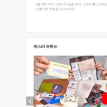
8월 8일 세계 고양이의 날을 맞아, 고양이를 노래하
아름다운 책들을 만나보세요.
예스24 유튜브