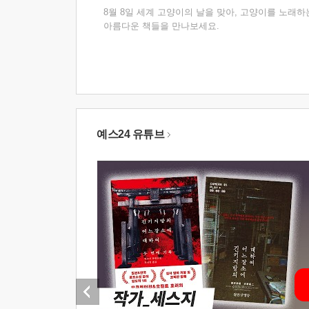
8월 8일 세계 고양이의 날을 맞아, 고양이를 노래하
아름다운 책들을 만나보세요.
예스24 유튜브