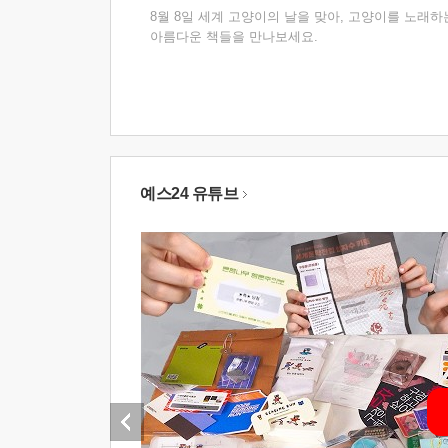
8월 8일 세계 고양이의 날을 맞아, 고양이를 노래하
아름다운 책들을 만나보세요.
예스24 유튜브