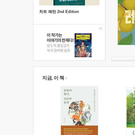
차트 패턴 2nd Edition
지금, 이 책