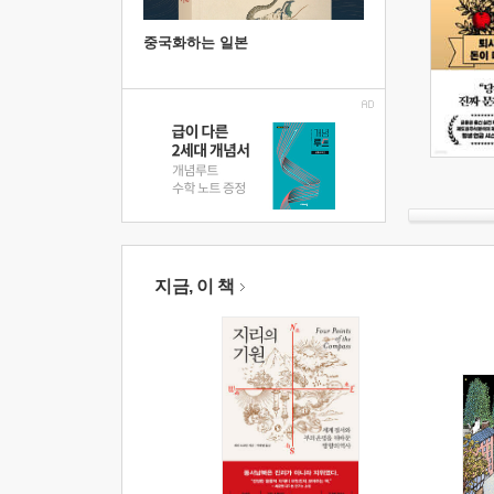
중국화하는 일본
지금, 이 책