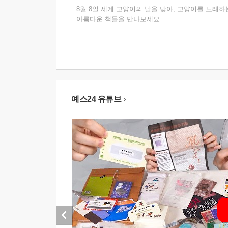
8월 8일 세계 고양이의 날을 맞아, 고양이를 노래하
아름다운 책들을 만나보세요.
예스24 유튜브