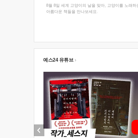
8월 8일 세계 고양이의 날을 맞아, 고양이를 노래하
아름다운 책들을 만나보세요.
예스24 유튜브