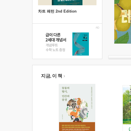
차트 패턴 2nd Edition
지금, 이 책