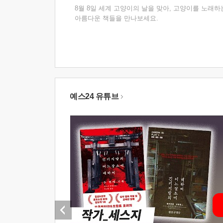
8월 8일 세계 고양이의 날을 맞아, 고양이를 노래하
아름다운 책들을 만나보세요.
예스24 유튜브