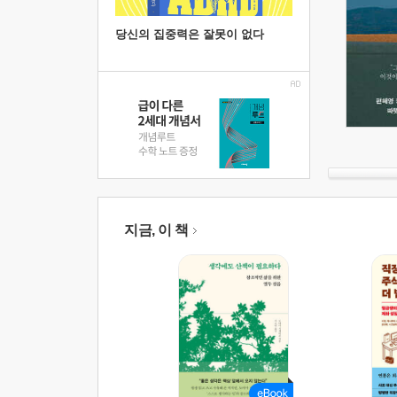
당신의 집중력은 잘못이 없다
지금, 이 책