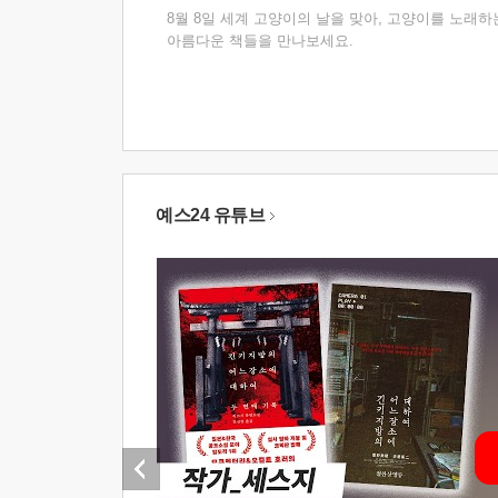
8월 8일 세계 고양이의 날을 맞아, 고양이를 노래하
아름다운 책들을 만나보세요.
예스24 유튜브