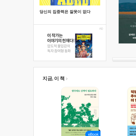
당신의 집중력은 잘못이 없다
지금, 이 책