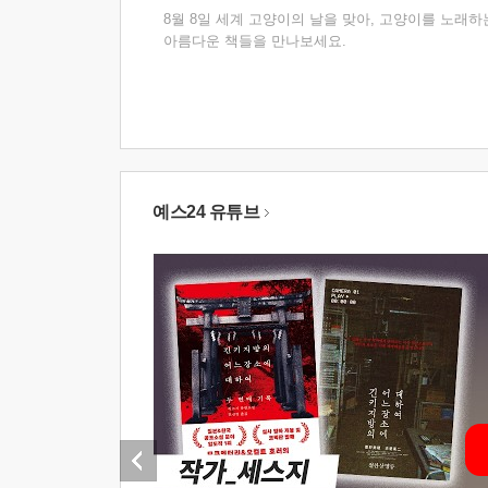
8월 8일 세계 고양이의 날을 맞아, 고양이를 노래하
아름다운 책들을 만나보세요.
예스24 유튜브