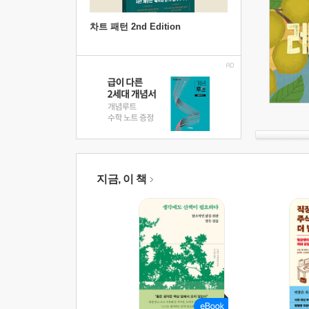
차트 패턴 2nd Edition
지금, 이 책