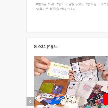
8월 8일 세계 고양이의 날을 맞아, 고양이를 노래하
아름다운 책들을 만나보세요.
예스24 유튜브