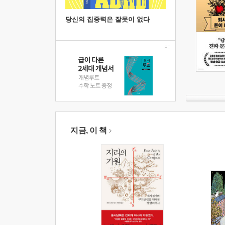
당신의 집중력은 잘못이 없다
지금, 이 책