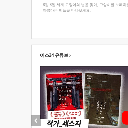
8월 8일 세계 고양이의 날을 맞아, 고양이를 노래하
아름다운 책들을 만나보세요.
예스24 유튜브