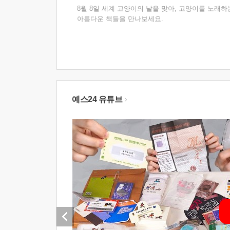
8월 8일 세계 고양이의 날을 맞아, 고양이를 노래하
아름다운 책들을 만나보세요.
예스24 유튜브