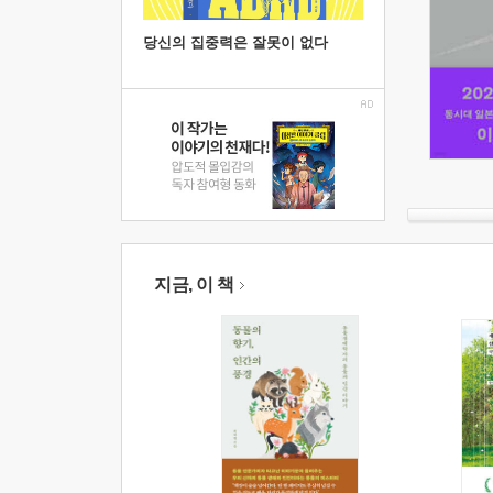
당신의 집중력은 잘못이 없다
지금, 이 책