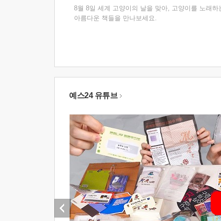
8월 8일 세계 고양이의 날을 맞아, 고양이를 노래하
아름다운 책들을 만나보세요.
예스24 유튜브