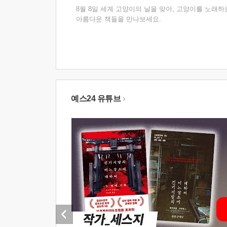
8월 8일 세계 고양이의 날을 맞아, 고양이를 노래하
아름다운 책들을 만나보세요.
예스24 유튜브