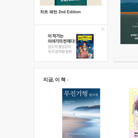
차트 패턴 2nd Edition
지금, 이 책