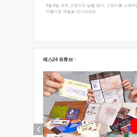
8월 8일 세계 고양이의 날을 맞아, 고양이를 노래하
아름다운 책들을 만나보세요.
예스24 유튜브