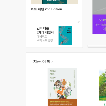
차트 패턴 2nd Edition
지금, 이 책