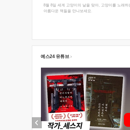
8월 8일 세계 고양이의 날을 맞아, 고양이를 노래하
아름다운 책들을 만나보세요.
예스24 유튜브