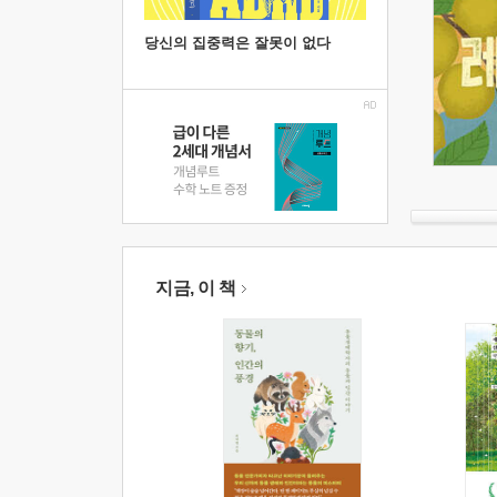
당신의 집중력은 잘못이 없다
지금, 이 책