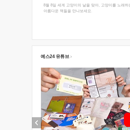
8월 8일 세계 고양이의 날을 맞아, 고양이를 노래하
아름다운 책들을 만나보세요.
예스24 유튜브