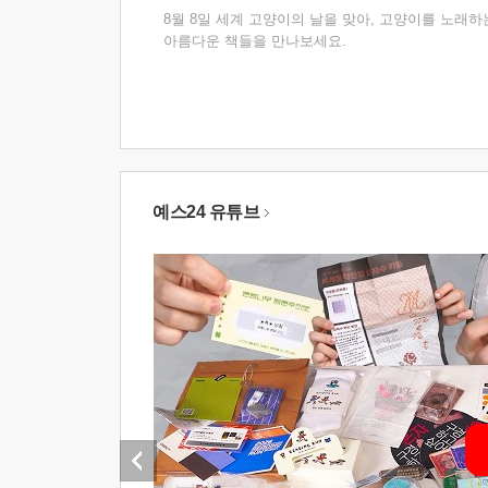
8월 8일 세계 고양이의 날을 맞아, 고양이를 노래하
아름다운 책들을 만나보세요.
예스24 유튜브