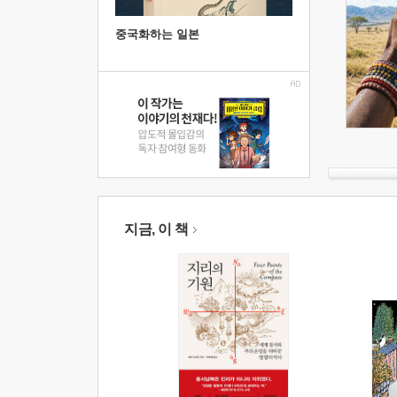
중국화하는 일본
지금, 이 책