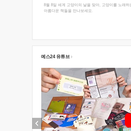
8월 8일 세계 고양이의 날을 맞아, 고양이를 노래하
아름다운 책들을 만나보세요.
예스24 유튜브