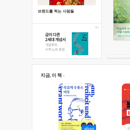
브랜드를 찍는 사람들
지금, 이 책