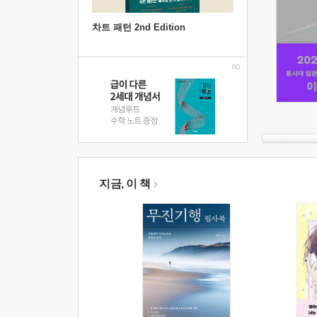
차트 패턴 2nd Edition
지금, 이 책