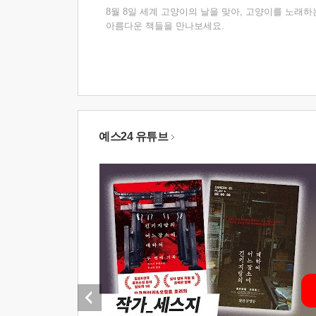
8월 8일 세계 고양이의 날을 맞아, 고양이를 노래하
아름다운 책들을 만나보세요.
예스24 유튜브