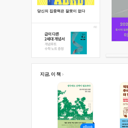
당신의 집중력은 잘못이 없다
지금, 이 책