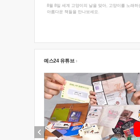
8월 8일 세계 고양이의 날을 맞아, 고양이를 노래하
아름다운 책들을 만나보세요.
예스24 유튜브