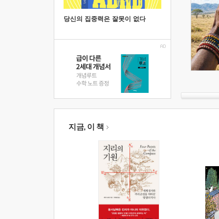
당신의 집중력은 잘못이 없다
지금, 이 책