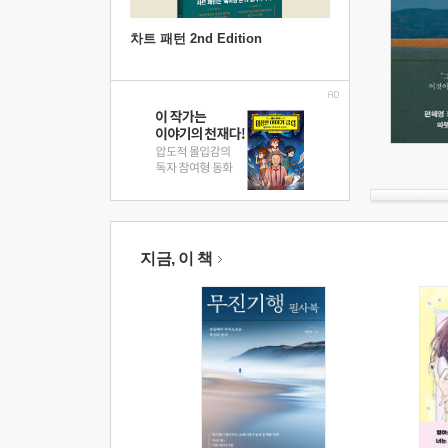
차트 패턴 2nd Edition
지금, 이 책