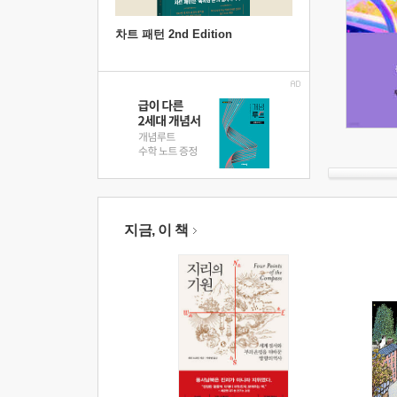
차트 패턴 2nd Edition
지금, 이 책