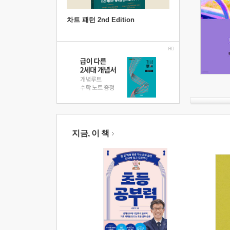
차트 패턴 2nd Edition
지금, 이 책