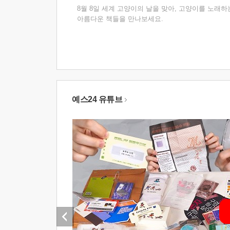
8월 8일 세계 고양이의 날을 맞아, 고양이를 노래하
아름다운 책들을 만나보세요.
예스24 유튜브