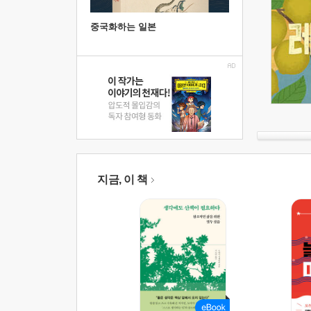
중국화하는 일본
지금, 이 책