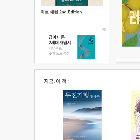
차트 패턴 2nd Edition
지금, 이 책