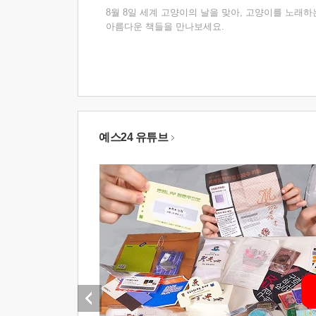
8월 8일 세계 고양이의 날을 맞아, 고양이를 노래하
아름다운 책들을 만나보세요.
예스24 유튜브