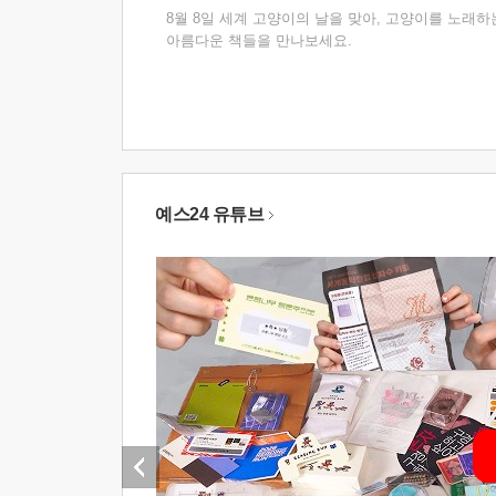
8월 8일 세계 고양이의 날을 맞아, 고양이를 노래하
아름다운 책들을 만나보세요.
예스24 유튜브