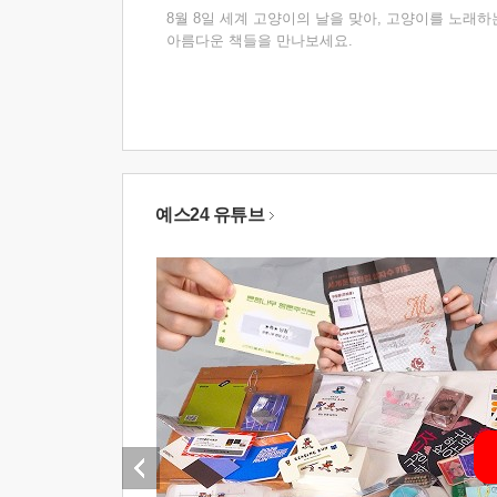
8월 8일 세계 고양이의 날을 맞아, 고양이를 노래하
아름다운 책들을 만나보세요.
예스24 유튜브