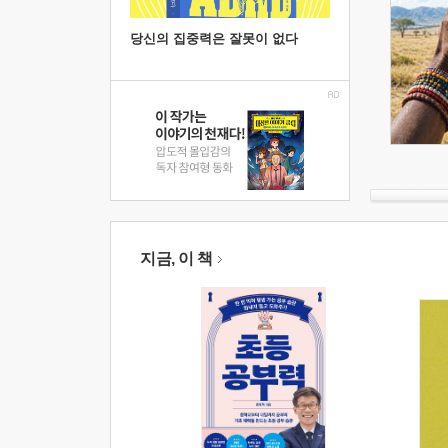
당신의 집중력은 잘못이 없다
지금, 이 책