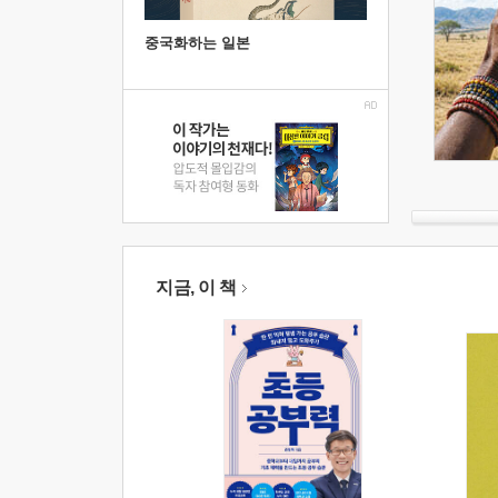
중국화하는 일본
지금, 이 책