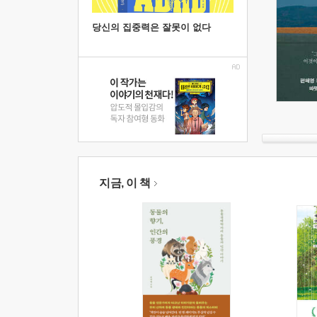
당신의 집중력은 잘못이 없다
지금, 이 책