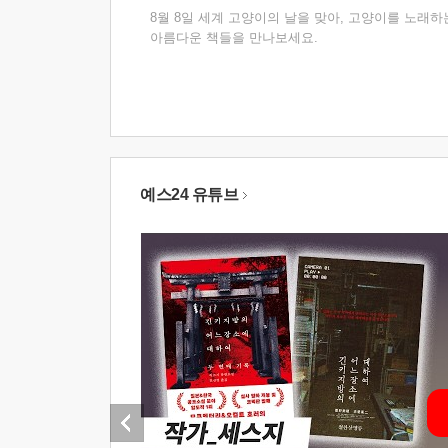
8월 8일 세계 고양이의 날을 맞아, 고양이를 노래하
아름다운 책들을 만나보세요.
예스24 유튜브