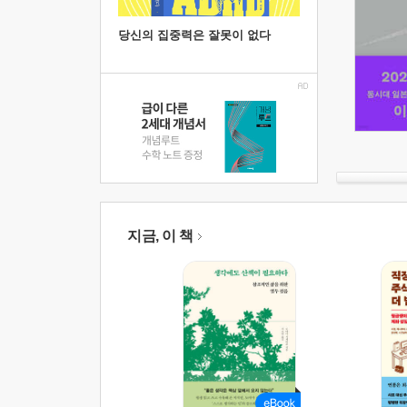
당신의 집중력은 잘못이 없다
지금, 이 책