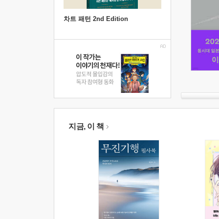
차트 패턴 2nd Edition
지금, 이 책