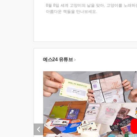
8월 8일 세계 고양이의 날을 맞아, 고양이를 노래하
아름다운 책들을 만나보세요.
예스24 유튜브