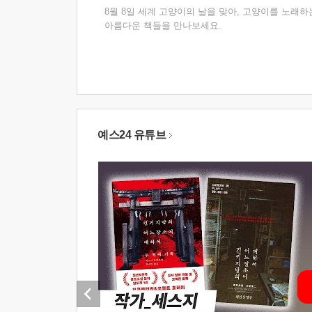
8월 8일 세계 고양이의 날을 맞아, 고양이를 노래하
아름다운 책들을 만나보세요.
예스24 유튜브