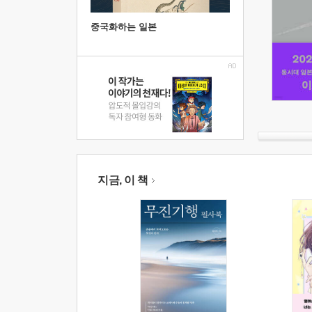
중국화하는 일본
지금, 이 책