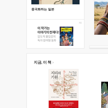
중국화하는 일본
지금, 이 책